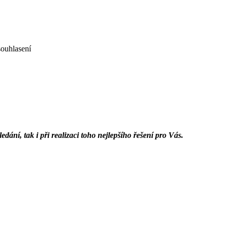
ouhlasení
dání, tak i při realizaci toho nejlepšího řešení pro Vás.