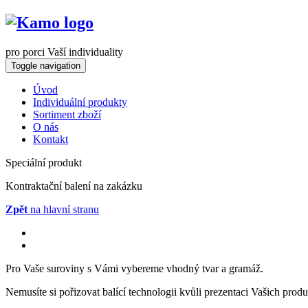
pro porci Vaší individuality
Toggle navigation
Úvod
Individuální produkty
Sortiment zboží
O nás
Kontakt
Speciální produkt
Kontraktační balení na zakázku
Zpět
na hlavní stranu
Pro Vaše suroviny s Vámi vybereme vhodný tvar a gramáž.
Nemusíte si pořizovat balící technologii kvůli prezentaci Vašich pro