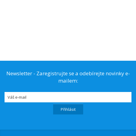
Newsletter - Zaregistrujte se a odebírejte novinky e-
mailem: