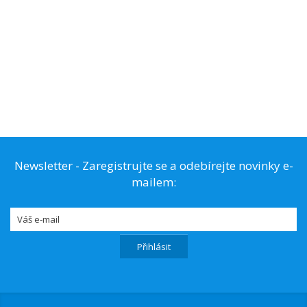
Newsletter - Zaregistrujte se a odebírejte novinky e-
mailem: