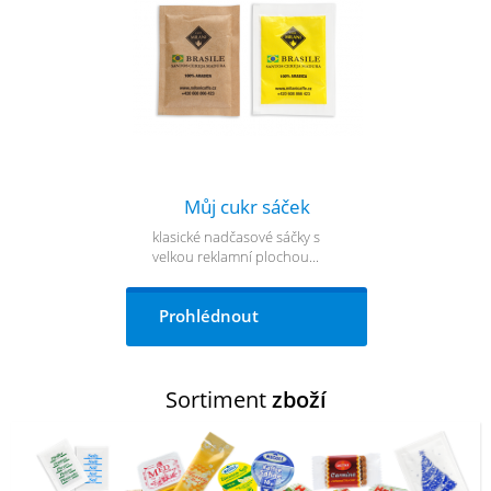
Můj cukr sáček
klasické nadčasové sáčky s
velkou reklamní plochou...
Prohlédnout
Sortiment
zboží