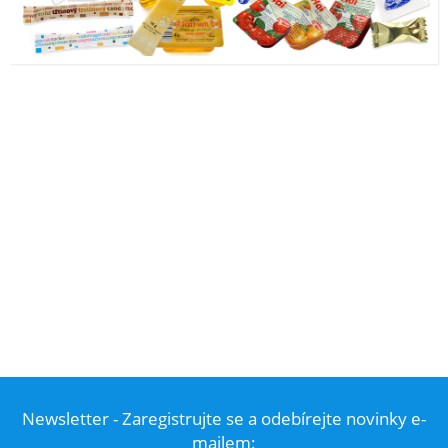
Newsletter - Zaregistrujte se a odebírejte novinky e-
mailem: