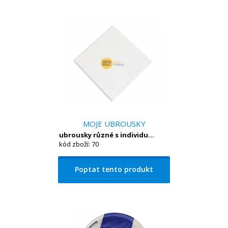
MOJE UBROUSKY
ubrousky různé s individu...
kód zboží: 70
Poptat tento produkt