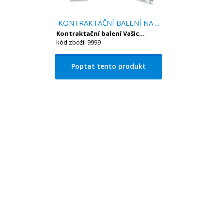
KONTRAKTAČNÍ BALENÍ NA ...
Kontraktační balení Vašic...
kód zboží: 9999
Poptat tento produkt