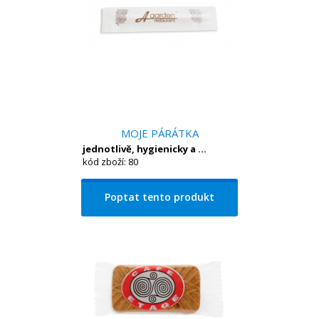
MOJE PÁRÁTKA
jednotlivě, hygienicky a ...
kód zboží: 80
Poptat tento produkt